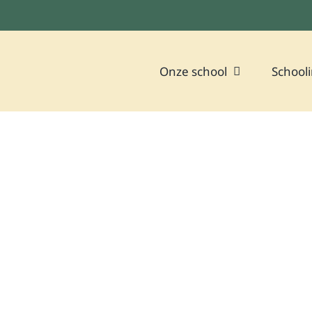
Onze school
Schooli